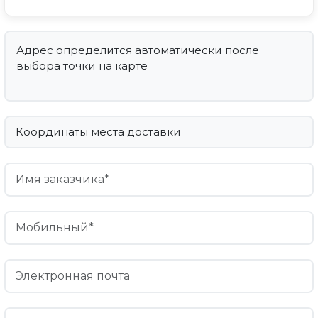
Адрес определится автоматически после 
выбора точки на карте
Координаты места доставки