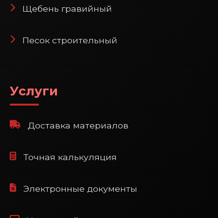
Щебень гравийный
Песок строительный
Услуги
Доставка материалов
Точная калькуляция
Электронные документы