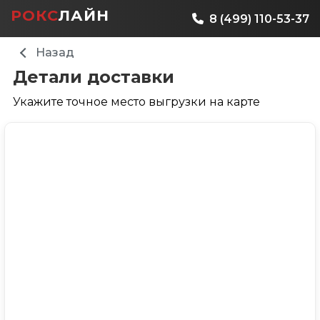
РОКС
ЛАЙН
8 (499) 110-53-37
Назад
Детали доставки
Укажите точное место выгрузки на карте