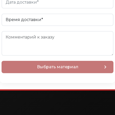
Выбрать материал