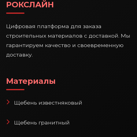
РОКСЛАЙН
Цифровая платформа для заказа
строительных материалов с доставкой. Мы
гарантируем качество и своевременную
доставку.
Материалы
Щебень известняковый
Щебень гранитный