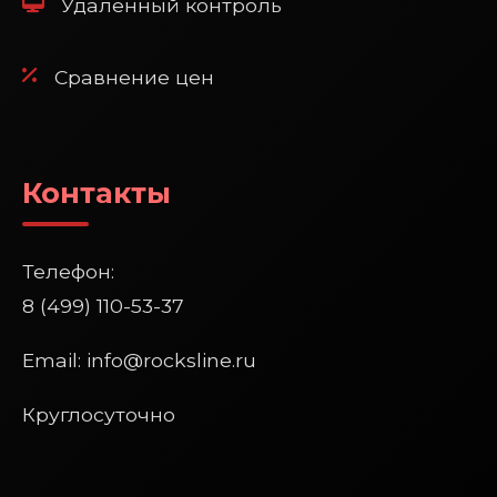
Удаленный контроль
Сравнение цен
Контакты
Телефон:
8 (499) 110-53-37
Email: info@rocksline.ru
Круглосуточно